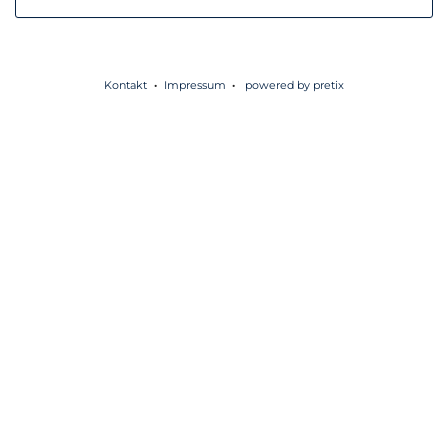
Kontakt
Impressum
powered by pretix