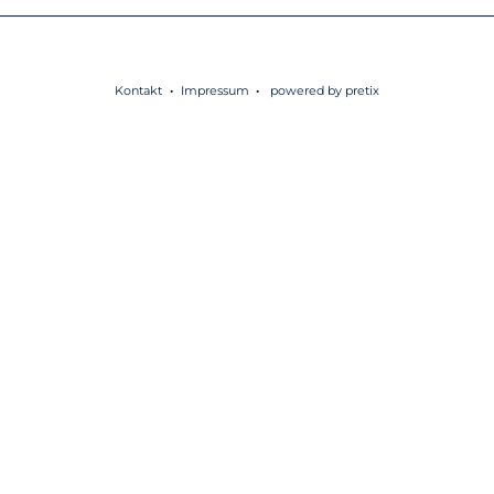
Kontakt
Impressum
powered by pretix