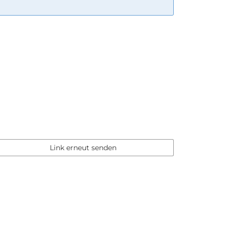
Link erneut senden