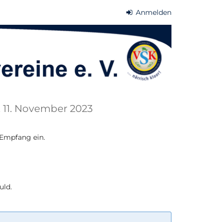
Anmelden
, 11. November 2023
 Empfang ein.
uld.