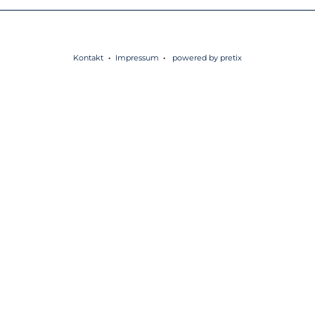
Kontakt
Impressum
powered by pretix